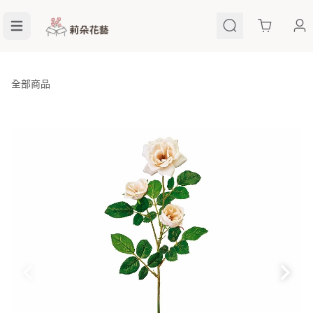
Cart
全部商品