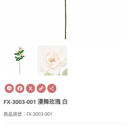
Line
Facebook
X
Copy
Share
Link
FX-3003-001 漫舞玫瑰 白
商品貨號：FX-3003-001