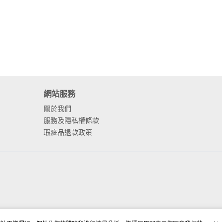
網站服務
關於我們
服務及隱私權條款
瑕疵品退款政策