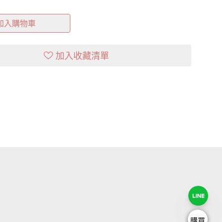
加入購物車
加入收藏清單
購買