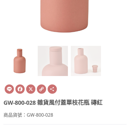
Line
Facebook
X
Copy
Share
Link
GW-800-028 雜貨風付蓋單枝花瓶 磚紅
商品貨號：GW-800-028