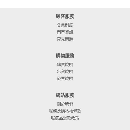
顧客服務
會員制度
門市資訊
常見問題
購物服務
購買說明
出貨說明
發票說明
網站服務
關於我們
服務及隱私權條款
瑕疵品退款政策