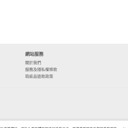
網站服務
關於我們
服務及隱私權條款
瑕疵品退款政策