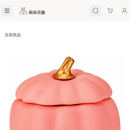
Cart
全部商品