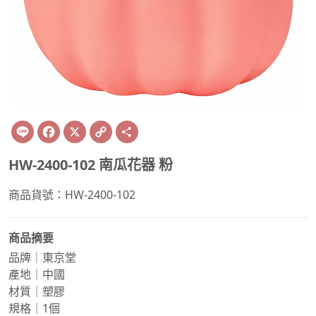
Line
Facebook
X
Copy
Share
Link
HW-2400-102 南瓜花器 粉
商品貨號：HW-2400-102
商品摘要
品牌｜東京堂
產地｜中國
材質｜塑膠
規格｜1個