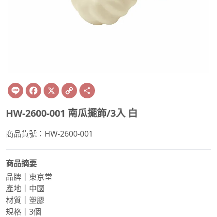
Line
Facebook
X
Copy
Share
Link
HW-2600-001 南瓜擺飾/3入 白
商品貨號：HW-2600-001
商品摘要
品牌｜東京堂
產地｜中國
材質｜塑膠
規格｜3個