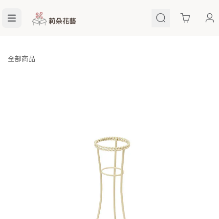
Cart
全部商品