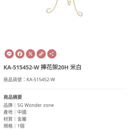
Line
Facebook
X
Copy
Share
Link
KA-515452-W 捧花架20H 米白
商品貨號：KA-515452-W
商品摘要
品牌｜SG Wonder zone
產地｜中國
材質｜金屬
規格｜1個