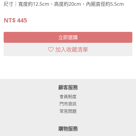
尺寸｜寬度約12.5cm、高度約20cm、內圈直徑約5.5cm
NT$
445
立即選購
加入收藏清單
顧客服務
會員制度
門市資訊
常見問題
購物服務