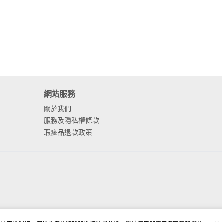
網站服務
關於我們
服務及隱私權條款
瑕疵品退款政策