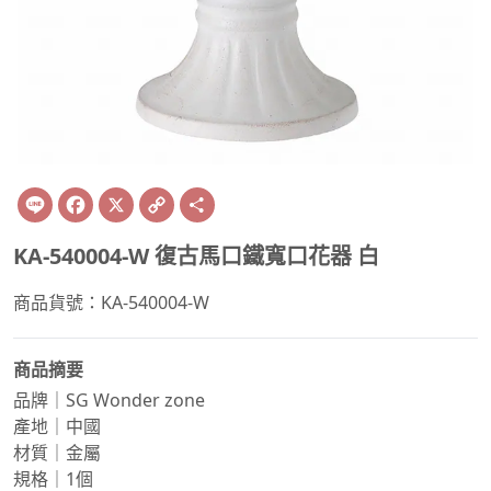
Line
Facebook
X
Copy
Share
Link
KA-540004-W 復古馬口鐵寬口花器 白
商品貨號：KA-540004-W
商品摘要
品牌｜SG Wonder zone
產地｜中國
材質｜金屬
規格｜1個