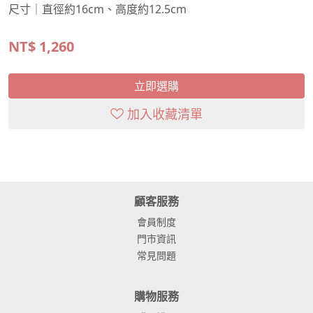
尺寸｜直徑約16cm、高度約12.5cm
NT$
1,260
立即選購
加入收藏清單
顧客服務
會員制度
門市資訊
常見問題
購物服務