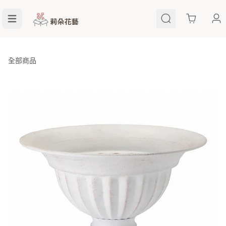
Cart
全部商品