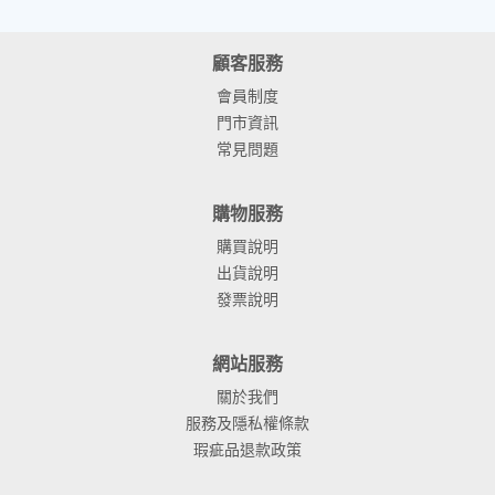
顧客服務
會員制度
門市資訊
常見問題
購物服務
購買說明
出貨說明
發票說明
網站服務
關於我們
服務及隱私權條款
瑕疵品退款政策