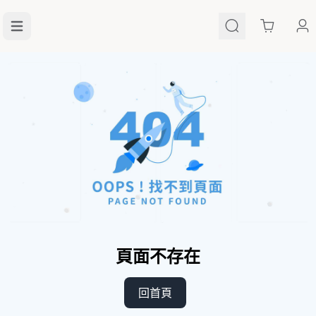
Cart
頁面不存在
回首頁