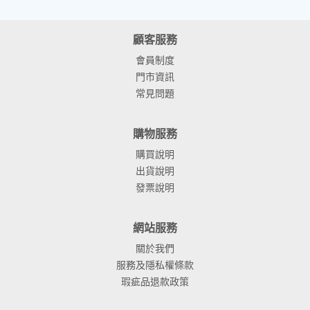
顧客服務
會員制度
門市資訊
常見問題
購物服務
購買說明
出貨說明
發票說明
網站服務
關於我們
服務及隱私權條款
瑕疵品退款政策