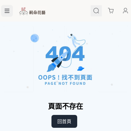
Cart
頁面不存在
回首頁