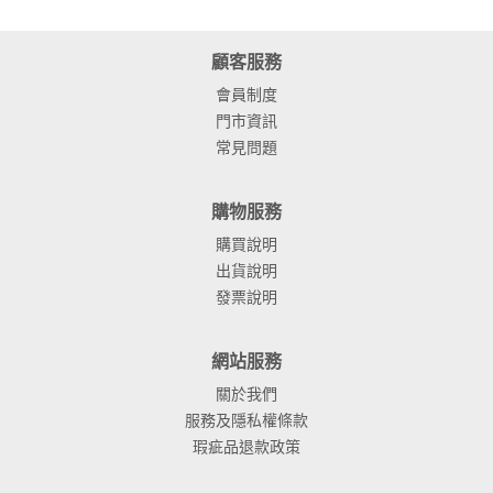
顧客服務
會員制度
門市資訊
常見問題
購物服務
購買說明
出貨說明
發票說明
網站服務
關於我們
服務及隱私權條款
瑕疵品退款政策