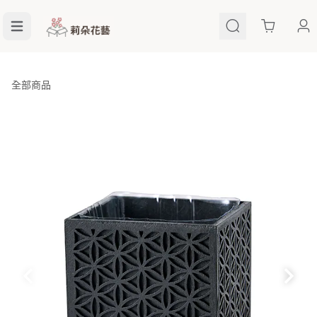
Cart
全部商品