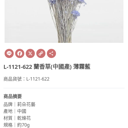
Line
Facebook
X
Copy
Share
Link
L-1121-622 蘭香草(中國產) 薄霧藍
商品貨號：L-1121-622
商品摘要
品牌｜莉朵花藝
產地｜中國
材質｜乾燥花
規格｜約70g