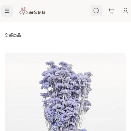
Cart
全部商品