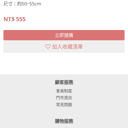
尺寸｜約50~55cm
NT$
555
立即選購
加入收藏清單
顧客服務
會員制度
門市資訊
常見問題
購物服務