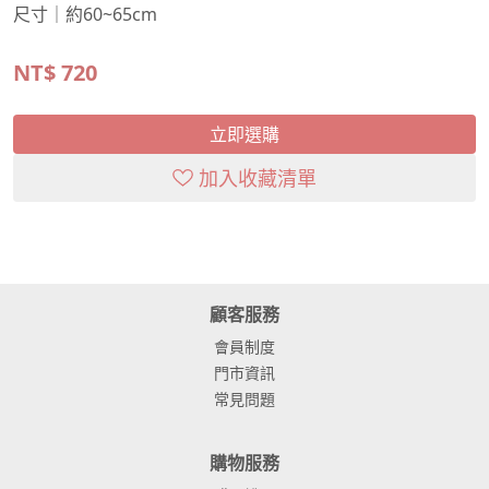
尺寸｜約60~65cm
NT$
720
立即選購
加入收藏清單
顧客服務
會員制度
門市資訊
常見問題
購物服務