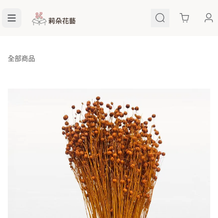
Cart
全部商品