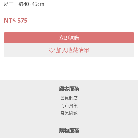
尺寸｜約40~45cm
NT$
575
立即選購
加入收藏清單
顧客服務
會員制度
門市資訊
常見問題
購物服務