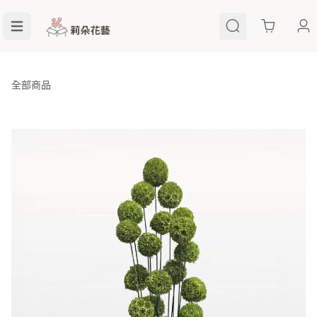
Cart
全部商品