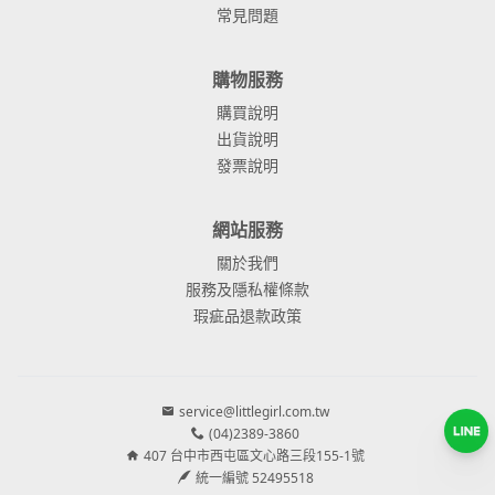
常見問題
購物服務
購買說明
出貨說明
發票說明
網站服務
關於我們
服務及隱私權條款
瑕疵品退款政策
service@littlegirl.com.tw
(04)2389-3860
407 台中市西屯區文心路三段155-1號
統一編號 52495518