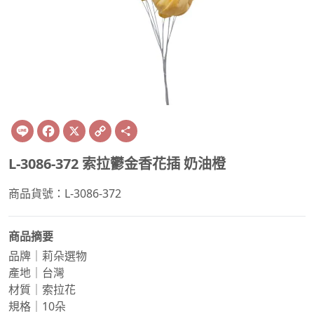
Line
Facebook
X
Copy
Share
Link
L-3086-372 索拉鬱金香花插 奶油橙
商品貨號：L-3086-372
商品摘要
品牌｜莉朵選物
產地｜台灣
材質｜索拉花
規格｜10朵