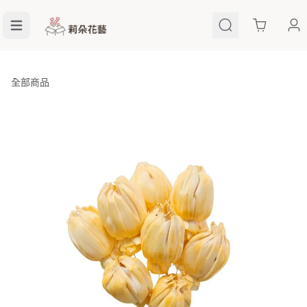
Cart
全部商品