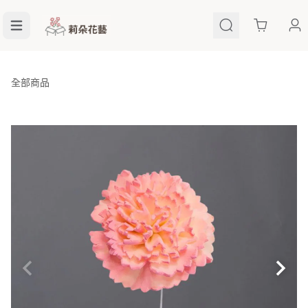
Cart
全部商品