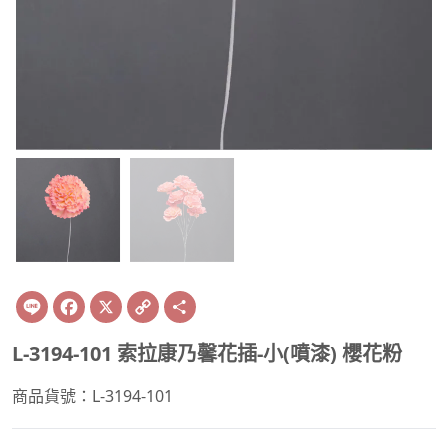
Line
Facebook
X
Copy
Share
Link
L-3194-101 索拉康乃馨花插-小(噴漆) 櫻花粉
商品貨號：L-3194-101