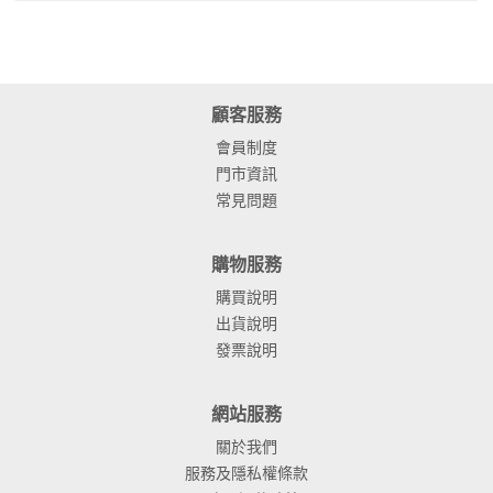
顧客服務
會員制度
門市資訊
常見問題
購物服務
購買說明
出貨說明
發票說明
網站服務
關於我們
服務及隱私權條款