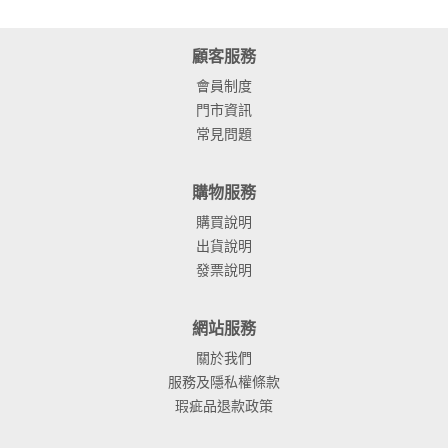
顧客服務
會員制度
門市資訊
常見問題
購物服務
購買說明
出貨說明
發票說明
網站服務
關於我們
服務及隱私權條款
瑕疵品退款政策