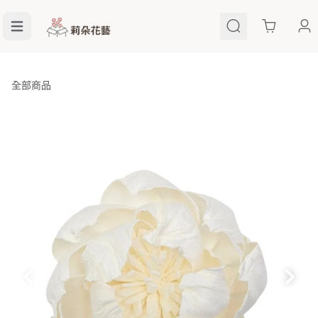
Cart
全部商品