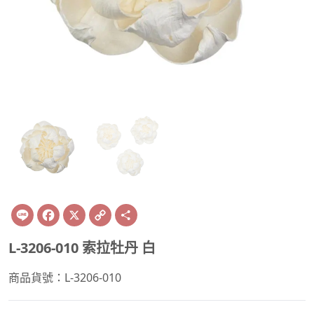
Line
Facebook
X
Copy
Share
Link
L-3206-010 索拉牡丹 白
商品貨號：L-3206-010