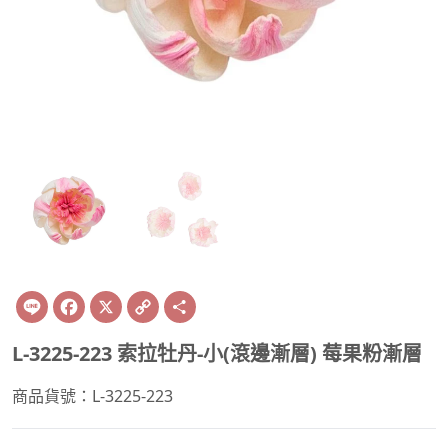
Line
Facebook
X
Copy
Share
Link
L-3225-223 索拉牡丹-小(滾邊漸層) 莓果粉漸層
商品貨號：L-3225-223