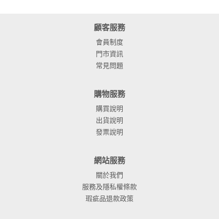
顧客服務
會員制度
門市資訊
常見問題
購物服務
購買說明
出貨說明
發票說明
網站服務
關於我們
服務及隱私權條款
瑕疵品退款政策