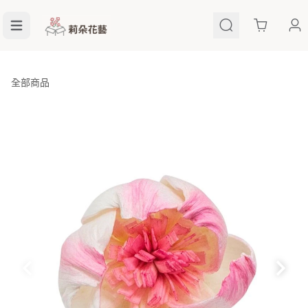
Cart
全部商品