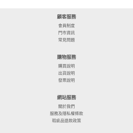
顧客服務
會員制度
門市資訊
常見問題
購物服務
購買說明
出貨說明
發票說明
網站服務
關於我們
服務及隱私權條款
瑕疵品退款政策