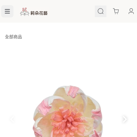
Cart
全部商品