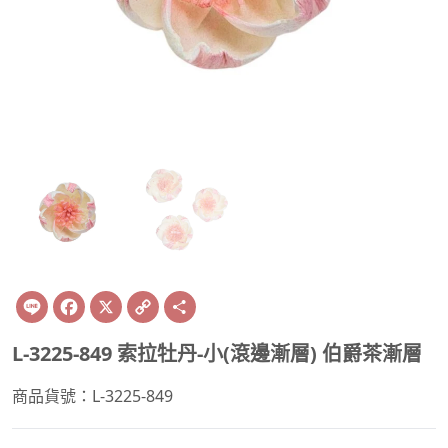
Line
Facebook
X
Copy
Share
Link
L-3225-849 索拉牡丹-小(滾邊漸層) 伯爵茶漸層
商品貨號：L-3225-849