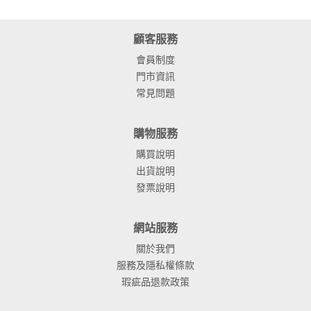
顧客服務
會員制度
門市資訊
常見問題
購物服務
購買說明
出貨說明
發票說明
網站服務
關於我們
服務及隱私權條款
瑕疵品退款政策