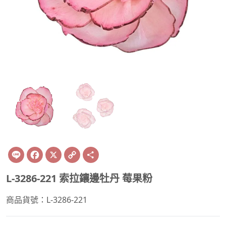
Line
Facebook
X
Copy
Share
Link
L-3286-221 索拉鑲邊牡丹 莓果粉
商品貨號：L-3286-221