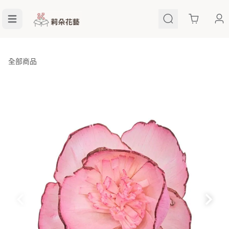
Cart
全部商品