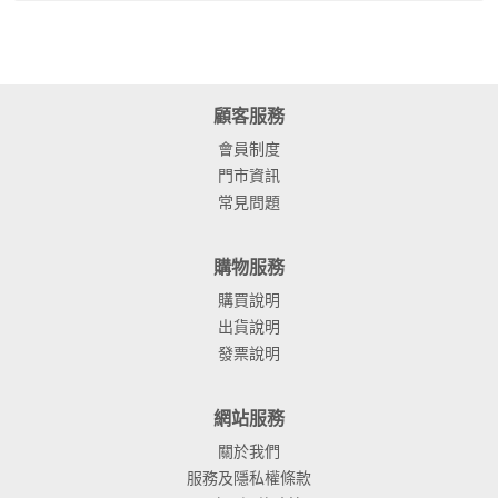
顧客服務
會員制度
門市資訊
常見問題
購物服務
購買說明
出貨說明
發票說明
網站服務
關於我們
服務及隱私權條款