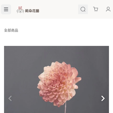
Cart
全部商品