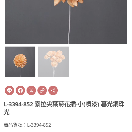
Line
Facebook
X
Copy
Share
Link
L-3394-852 索拉尖葉菊花插-小(噴漆) 暮光銅珠
光
商品貨號：L-3394-852