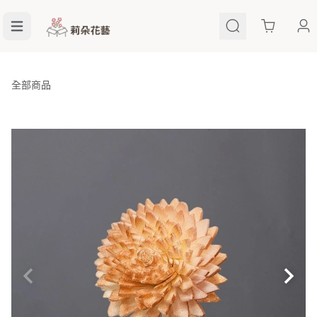
Cart
全部商品