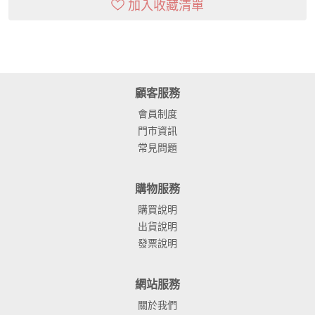
加入收藏清單
顧客服務
會員制度
門市資訊
常見問題
購物服務
購買說明
出貨說明
發票說明
網站服務
關於我們