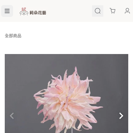
Cart
全部商品