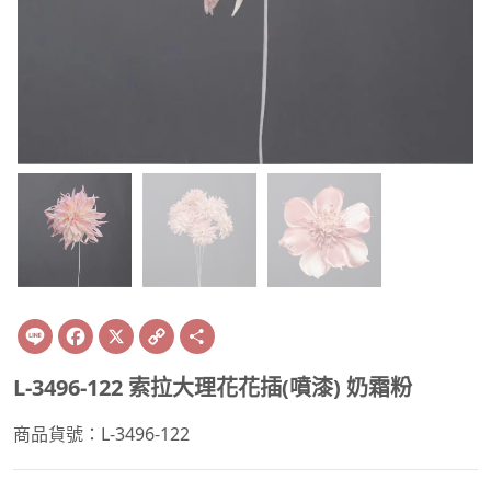
Line
Facebook
X
Copy
Share
Link
L-3496-122 索拉大理花花插(噴漆) 奶霜粉
商品貨號：L-3496-122