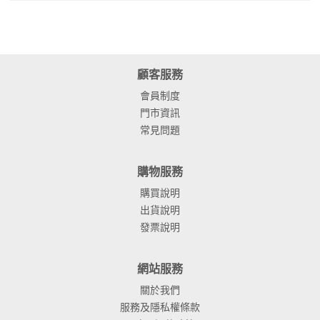
顧客服務
會員制度
門市資訊
常見問題
購物服務
購買說明
出貨說明
發票說明
網站服務
關於我們
服務及隱私權條款