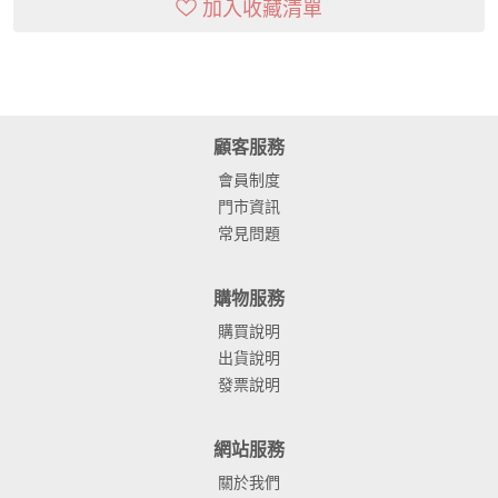
加入收藏清單
顧客服務
會員制度
門市資訊
常見問題
購物服務
購買說明
出貨說明
發票說明
網站服務
關於我們