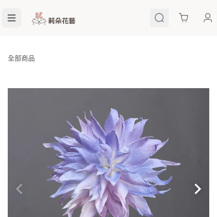
Cart
全部商品