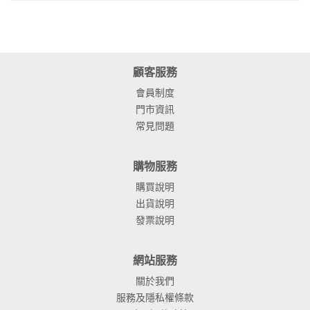
顧客服務
會員制度
門市資訊
常見問題
購物服務
購買說明
出貨說明
發票說明
網站服務
關於我們
服務及隱私權條款