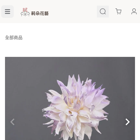
Cart
全部商品