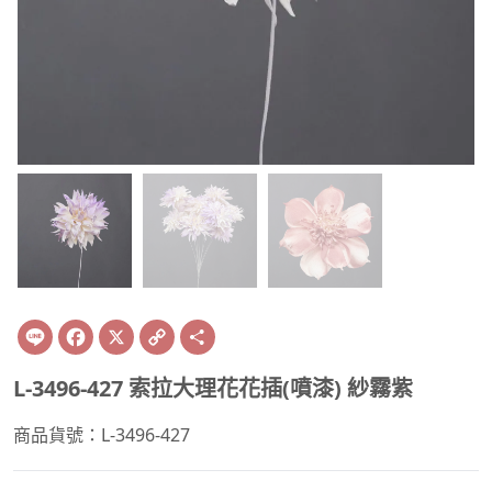
Line
Facebook
X
Copy
Share
Link
L-3496-427 索拉大理花花插(噴漆) 紗霧紫
商品貨號：L-3496-427