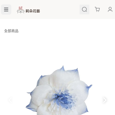
Cart
全部商品