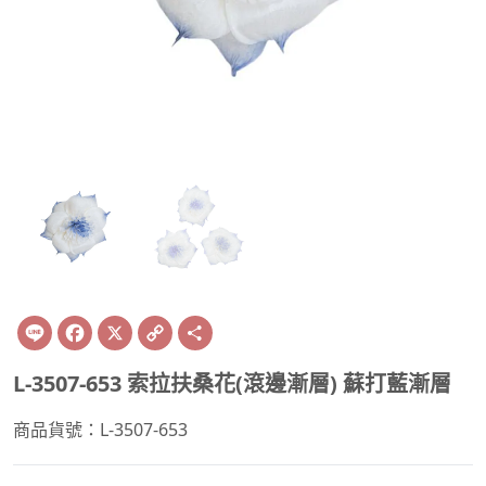
Line
Facebook
X
Copy
Share
Link
L-3507-653 索拉扶桑花(滾邊漸層) 蘇打藍漸層
商品貨號：L-3507-653