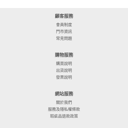
顧客服務
會員制度
門市資訊
常見問題
購物服務
購買說明
出貨說明
發票說明
網站服務
關於我們
服務及隱私權條款
瑕疵品退款政策