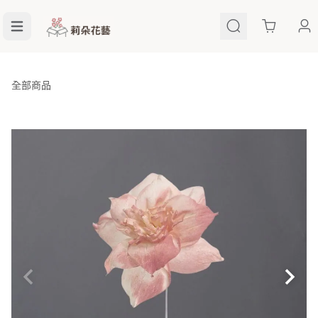
Cart
全部商品