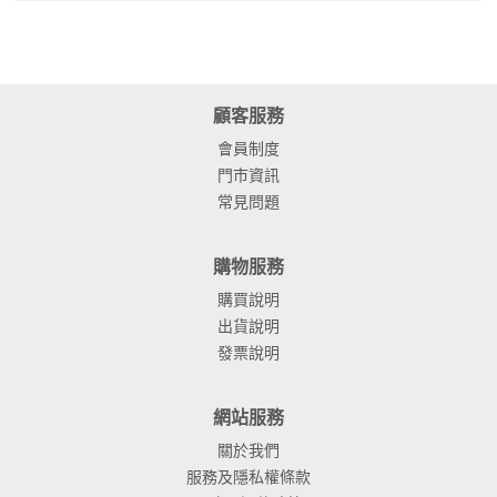
顧客服務
會員制度
門市資訊
常見問題
購物服務
購買說明
出貨說明
發票說明
網站服務
關於我們
服務及隱私權條款