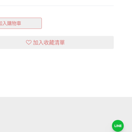
加入購物車
加入收藏清單