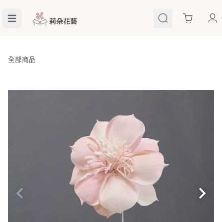
Cart
全部商品