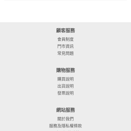
顧客服務
會員制度
門市資訊
常見問題
購物服務
購買說明
出貨說明
發票說明
網站服務
關於我們
服務及隱私權條款