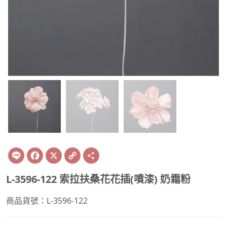
Line
Facebook
X
Copy
Share
Link
L-3596-122 索拉扶桑花花插(噴漆) 奶霜粉
商品貨號：L-3596-122