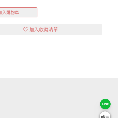
加入購物車
加入收藏清單
購買