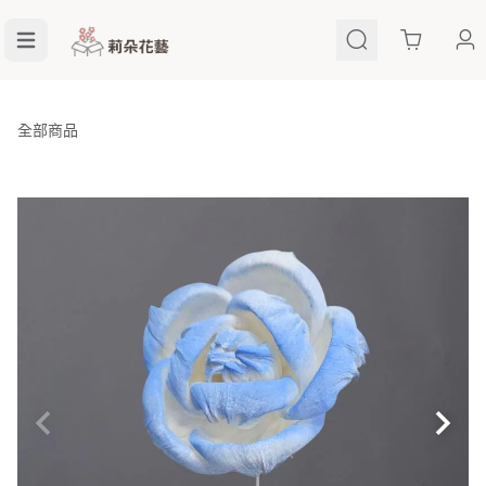
Cart
全部商品