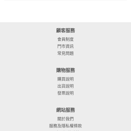
顧客服務
會員制度
門市資訊
常見問題
購物服務
購買說明
出貨說明
發票說明
網站服務
關於我們
服務及隱私權條款