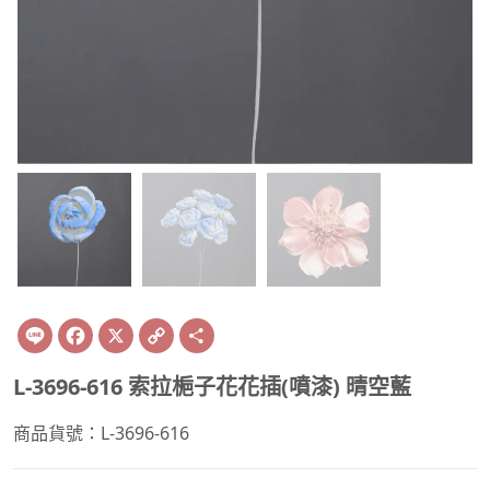
Line
Facebook
X
Copy
Share
Link
L-3696-616 索拉梔子花花插(噴漆) 晴空藍
商品貨號：L-3696-616