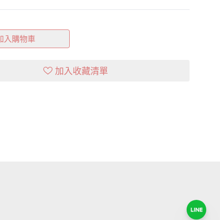
加入購物車
加入收藏清單