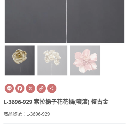
Line
Facebook
X
Copy
Share
Link
L-3696-929 索拉梔子花花插(噴漆) 復古金
商品貨號：L-3696-929