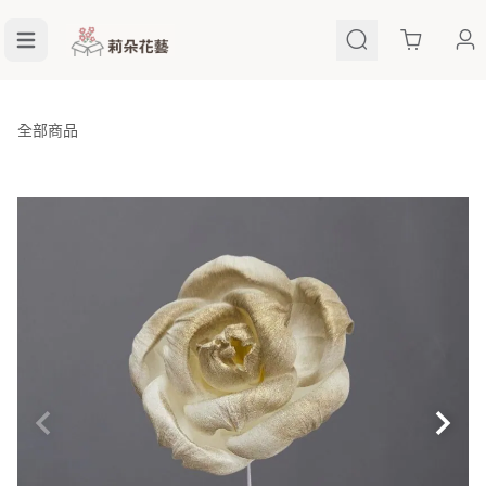
Cart
全部商品