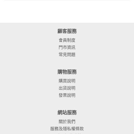
顧客服務
會員制度
門市資訊
常見問題
購物服務
購買說明
出貨說明
發票說明
網站服務
關於我們
服務及隱私權條款