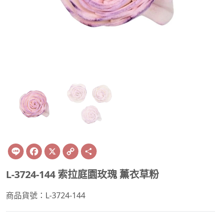
Line
Facebook
X
Copy
Share
Link
L-3724-144 索拉庭園玫瑰 薰衣草粉
商品貨號：L-3724-144