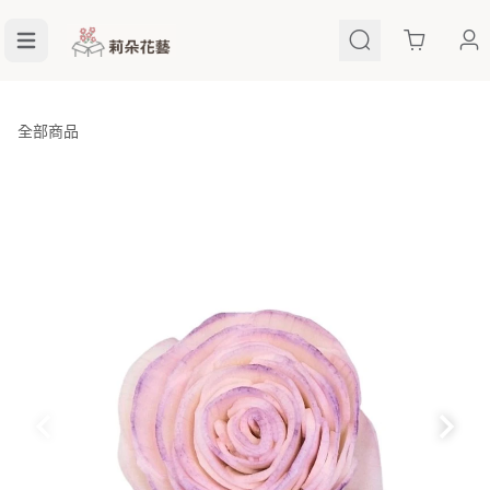
Cart
全部商品