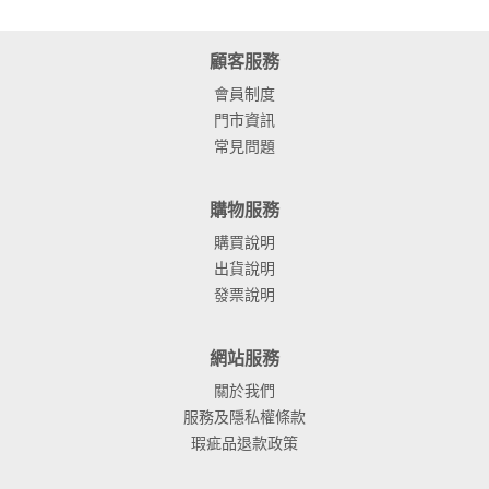
顧客服務
會員制度
門市資訊
常見問題
購物服務
購買說明
出貨說明
發票說明
網站服務
關於我們
服務及隱私權條款
瑕疵品退款政策