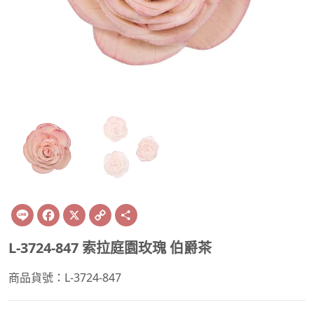
Line
Facebook
X
Copy
Share
Link
L-3724-847 索拉庭園玫瑰 伯爵茶
商品貨號：L-3724-847