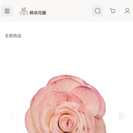
Cart
全部商品