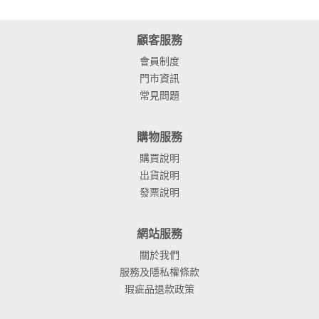
顧客服務
會員制度
門市資訊
常見問題
購物服務
購買說明
出貨說明
發票說明
網站服務
關於我們
服務及隱私權條款
瑕疵品退款政策