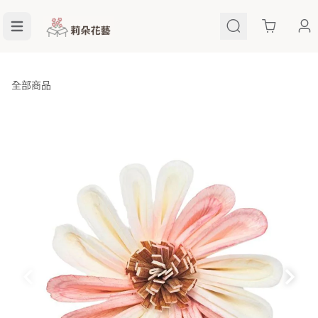
Cart
全部商品