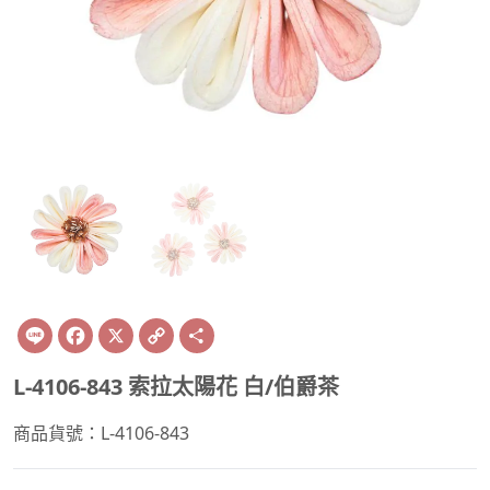
Line
Facebook
X
Copy
Share
Link
L-4106-843 索拉太陽花 白/伯爵茶
商品貨號：L-4106-843