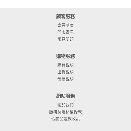
顧客服務
會員制度
門市資訊
常見問題
購物服務
購買說明
出貨說明
發票說明
網站服務
關於我們
服務及隱私權條款
瑕疵品退款政策