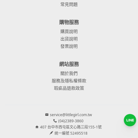
常見問題
購物服務
購買說明
出貨說明
發票說明
網站服務
關於我們
服務及隱私權條款
瑕疵品退款政策
service@littlegirl.com.tw
(04)2389-3860
407 台中市西屯區文心路三段155-1號
統一編號 52495518