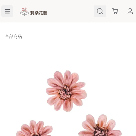
Cart
全部商品