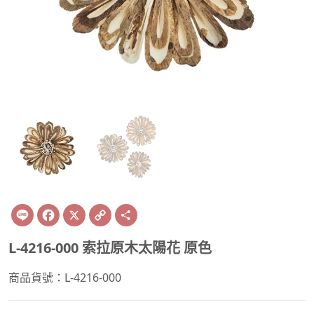
Line
Facebook
X
Copy
Share
Link
L-4216-000 索拉原木太陽花 原色
商品貨號：L-4216-000