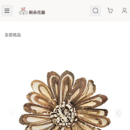
Cart
全部商品