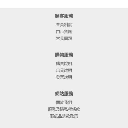
顧客服務
會員制度
門市資訊
常見問題
購物服務
購買說明
出貨說明
發票說明
網站服務
關於我們
服務及隱私權條款
瑕疵品退款政策