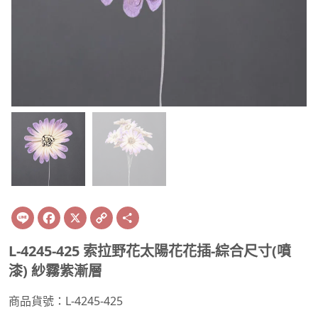
Line
Facebook
X
Copy
Share
Link
L-4245-425 索拉野花太陽花花插-綜合尺寸(噴
漆) 紗霧紫漸層
商品貨號：L-4245-425