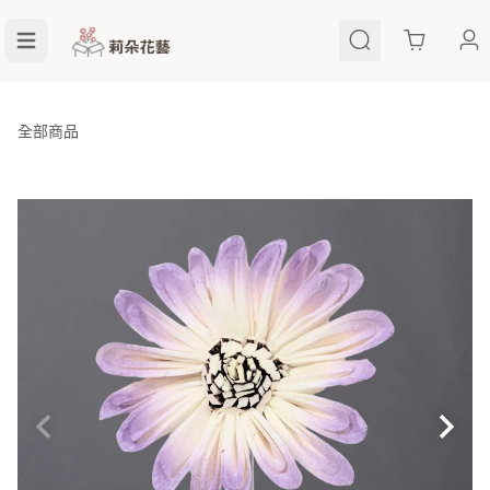
Cart
全部商品