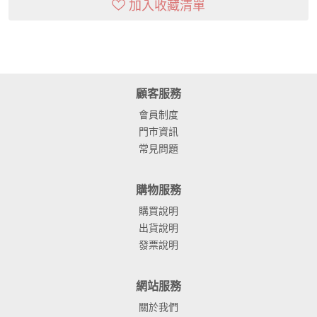
加入收藏清單
顧客服務
會員制度
門市資訊
常見問題
購物服務
購買說明
出貨說明
發票說明
網站服務
關於我們