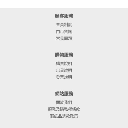
顧客服務
會員制度
門市資訊
常見問題
購物服務
購買說明
出貨說明
發票說明
網站服務
關於我們
服務及隱私權條款
瑕疵品退款政策