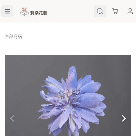
Cart
全部商品