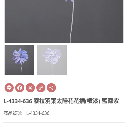
Line
Facebook
X
Copy
Share
Link
L-4334-636 索拉羽葉太陽花花插(噴漆) 藍霧紫
商品貨號：L-4334-636