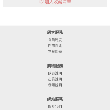
加入收藏清單
顧客服務
會員制度
門市資訊
常見問題
購物服務
購買說明
出貨說明
發票說明
網站服務
關於我們