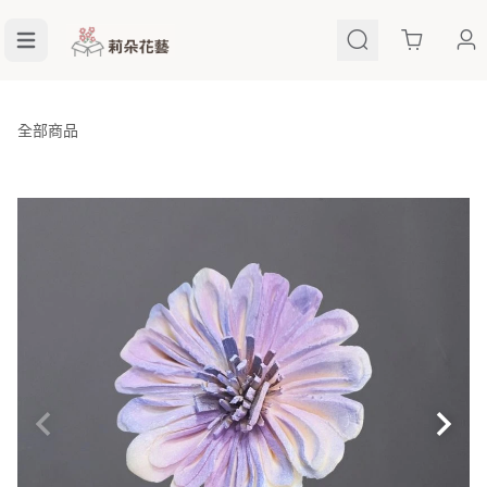
Cart
全部商品