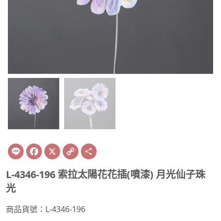
Line
Facebook
X
Copy
Share
Link
L-4346-196 索拉太陽花花插(噴漆) 月光仙子珠
光
商品貨號：L-4346-196