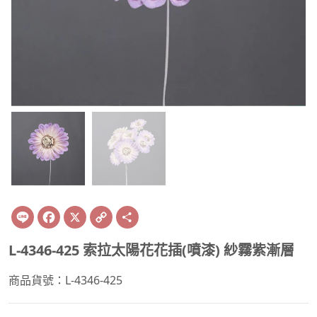
Line
Facebook
X
Copy
Share
Link
L-4346-425 索拉太陽花花插(噴漆) 紗霧紫漸層
商品貨號：L-4346-425