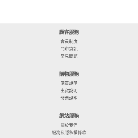
顧客服務
會員制度
門市資訊
常見問題
購物服務
購買說明
出貨說明
發票說明
網站服務
關於我們
服務及隱私權條款