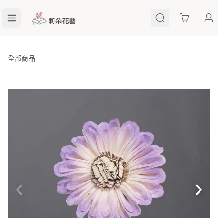
Cart
全部商品