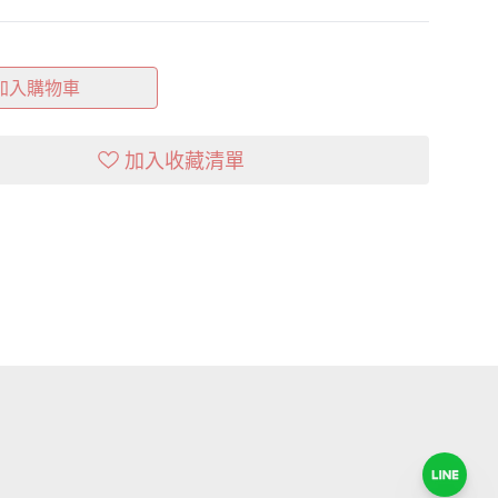
加入購物車
加入收藏清單