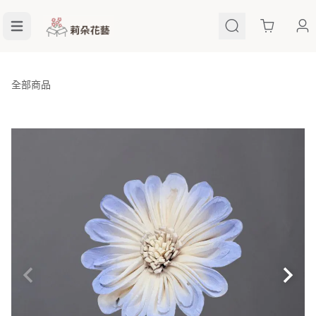
Cart
全部商品