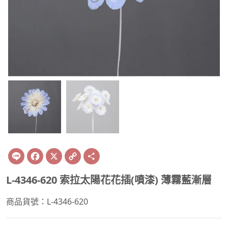
Line
Facebook
X
Copy
Share
Link
L-4346-620 索拉太陽花花插(噴漆) 薄霧藍漸層
商品貨號：L-4346-620