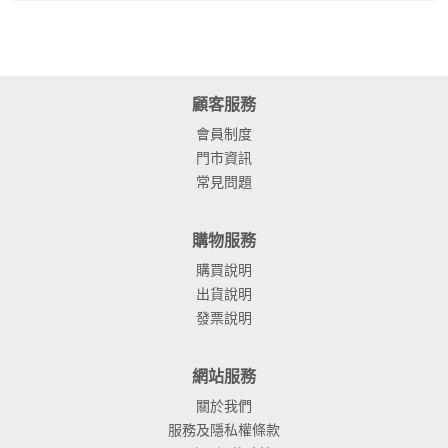
顧客服務
會員制度
門市資訊
常見問題
購物服務
購買說明
出貨說明
發票說明
網站服務
關於我們
服務及隱私權條款