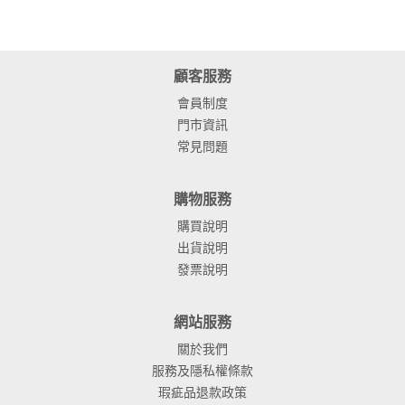
顧客服務
會員制度
門市資訊
常見問題
購物服務
購買說明
出貨說明
發票說明
網站服務
關於我們
服務及隱私權條款
瑕疵品退款政策