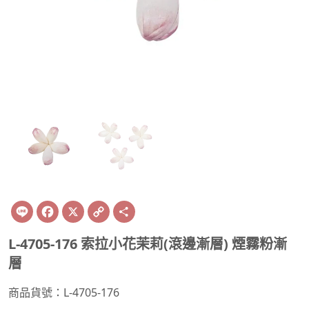
Line
Facebook
X
Copy
Share
Link
L-4705-176 索拉小花茉莉(滾邊漸層) 煙霧粉漸
層
商品貨號：L-4705-176