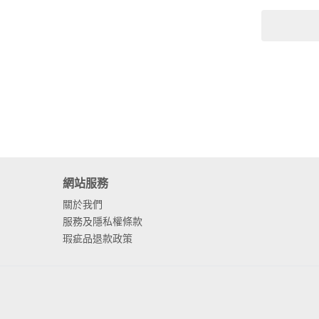
網站服務
關於我們
服務及隱私權條款
瑕疵品退款政策