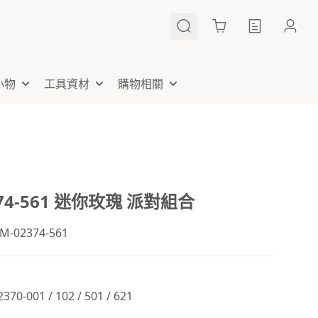
Cart
小物
工具資材
購物相關
374-561 迷你玫瑰 派對組合
02374-561
0-001 / 102 / 501 / 621