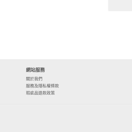
網站服務
關於我們
服務及隱私權條款
瑕疵品退款政策