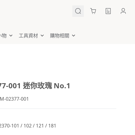
Cart
小物
工具資材
購物相關
77-001 迷你玫瑰 No.1
02377-001
0-101 / 102 / 121 / 181