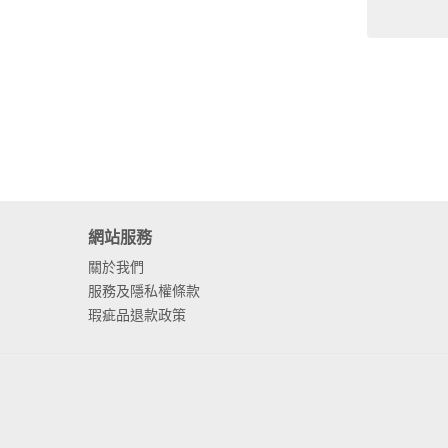
網站服務
關於我們
服務及隱私權條款
瑕疵品退款政策